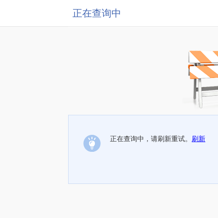
正在查询中
正在查询中，请刷新重试。
刷新